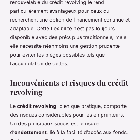
renouvelable du crédit revolving le rend
particulièrement avantageux pour ceux qui
recherchent une option de financement continue et
adaptable. Cette flexibilité n’est pas toujours
disponible avec des prêts plus traditionnels, mais
elle nécessite néanmoins une gestion prudente
pour éviter les pièges possibles tels que
l’accumulation de dettes.
Inconvénients et risques du crédit
revolving
Le
crédit revolving
, bien que pratique, comporte
des
risques considérables
pour les emprunteurs.
Un des principaux soucis est le risque
d’
endettement
, lié à la facilité d’accès aux fonds.