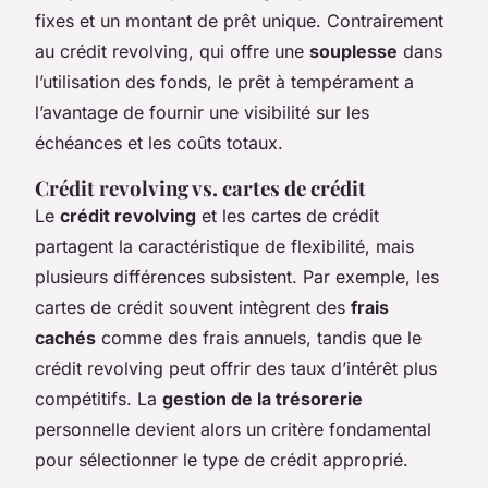
fixes et un montant de prêt unique. Contrairement
au crédit revolving, qui offre une
souplesse
dans
l’utilisation des fonds, le prêt à tempérament a
l’avantage de fournir une visibilité sur les
échéances et les coûts totaux.
Crédit revolving vs. cartes de crédit
Le
crédit revolving
et les cartes de crédit
partagent la caractéristique de flexibilité, mais
plusieurs différences subsistent. Par exemple, les
cartes de crédit souvent intègrent des
frais
cachés
comme des frais annuels, tandis que le
crédit revolving peut offrir des taux d’intérêt plus
compétitifs. La
gestion de la trésorerie
personnelle devient alors un critère fondamental
pour sélectionner le type de crédit approprié.