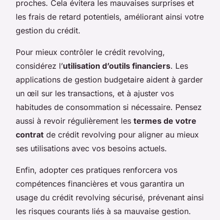
proches. Cela évitera les mauvaises surprises et
les frais de retard potentiels, améliorant ainsi votre
gestion du crédit.
Pour mieux contrôler le crédit revolving,
considérez l’
utilisation d’outils financiers
. Les
applications de gestion budgetaire aident à garder
un œil sur les transactions, et à ajuster vos
habitudes de consommation si nécessaire. Pensez
aussi à revoir régulièrement les
termes de votre
contrat
de crédit revolving pour aligner au mieux
ses utilisations avec vos besoins actuels.
Enfin, adopter ces pratiques renforcera vos
compétences financières et vous garantira un
usage du crédit revolving sécurisé, prévenant ainsi
les risques courants liés à sa mauvaise gestion.