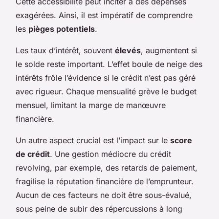
Cette accessibilité peut inciter à des dépenses
exagérées. Ainsi, il est impératif de comprendre
les
pièges potentiels
.
Les taux d’intérêt, souvent
élevés
, augmentent si
le solde reste important. L’effet boule de neige des
intérêts frôle l’évidence si le crédit n’est pas géré
avec rigueur. Chaque mensualité grève le budget
mensuel, limitant la marge de manœuvre
financière.
Un autre aspect crucial est l’impact sur le
score
de crédit
. Une gestion médiocre du crédit
revolving, par exemple, des retards de paiement,
fragilise la réputation financière de l’emprunteur.
Aucun de ces facteurs ne doit être sous-évalué,
sous peine de subir des répercussions à long