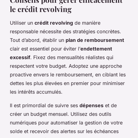
le crédit revolving
Utiliser un
crédit revolving
de manière
responsable nécessite des stratégies concrètes.
Tout d’abord, établir un
plan de remboursement
clair est essentiel pour éviter l’
endettement
excessif
. Fixez des mensualités réalistes qui
respectent votre budget. Adoptez une approche
proactive envers le remboursement, en ciblant les
dettes les plus élevées en premier pour minimiser
les intérêts accumulés.
Il est primordial de suivre ses
dépenses
et de
créer un budget mensuel. Utilisez des outils
numériques pour automatiser la gestion de votre
solde et recevoir des alertes sur les échéances