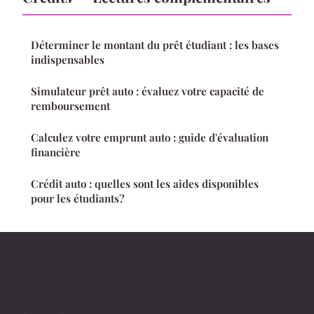
Déterminer le montant du prêt étudiant : les bases
indispensables
Simulateur prêt auto : évaluez votre capacité de
remboursement
Calculez votre emprunt auto : guide d'évaluation
financière
Crédit auto : quelles sont les aides disponibles
pour les étudiants?