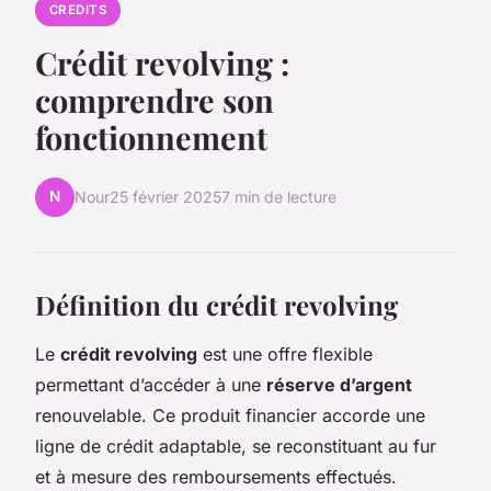
CREDITS
Crédit revolving :
comprendre son
fonctionnement
N
Nour
25 février 2025
7 min de lecture
Définition du crédit revolving
Le
crédit revolving
est une offre flexible
permettant d’accéder à une
réserve d’argent
renouvelable. Ce produit financier accorde une
ligne de crédit adaptable, se reconstituant au fur
et à mesure des remboursements effectués.