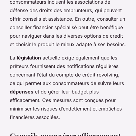
consommateurs incluent les associations de
défense des droits des emprunteurs, qui peuvent
offrir conseils et assistance. En outre, consulter un
conseiller financier spécialisé peut être bénéfique
pour naviguer dans les diverses options de crédit
et choisir le produit le mieux adapté à ses besoins.
La
législation
actuelle exige également que les
prêteurs fournissent des notifications régulières
concernant l’état du compte de crédit revolving,
ce qui permet aux consommateurs de suivre leurs
dépenses
et de gérer leur budget plus
efficacement. Ces mesures sont conçues pour
minimiser les risques d’endettement et embûches
financières associées.
Conseils pour gérer efficacement