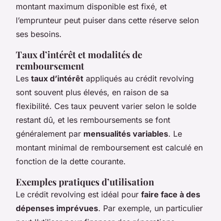
montant maximum disponible est fixé, et
l’emprunteur peut puiser dans cette réserve selon
ses besoins.
Taux d’intérêt et modalités de
remboursement
Les
taux d’intérêt
appliqués au crédit revolving
sont souvent plus élevés, en raison de sa
flexibilité. Ces taux peuvent varier selon le solde
restant dû, et les remboursements se font
généralement par
mensualités variables
. Le
montant minimal de remboursement est calculé en
fonction de la dette courante.
Exemples pratiques d’utilisation
Le crédit revolving est idéal pour
faire face à des
dépenses imprévues
. Par exemple, un particulier