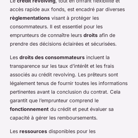
Le
crédit revolving
, tout en offrant flexibilité et
accès rapide aux fonds, est encadré par diverses
règlementations
visant à protéger les
consommateurs. Il est essentiel pour les
emprunteurs de connaître leurs
droits
afin de
prendre des décisions éclairées et sécurisées.
Les
droits des consommateurs
incluent la
transparence sur les taux d’intérêt et les frais
associés au crédit revolving. Les prêteurs sont
légalement tenus de fournir toutes les informations
pertinentes avant la conclusion du contrat. Cela
garantit que l’emprunteur comprend le
fonctionnement
du crédit et peut évaluer sa
capacité à gérer les remboursements.
Les
ressources
disponibles pour les