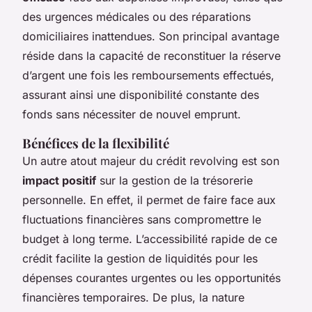
des urgences médicales ou des réparations
domiciliaires inattendues. Son principal avantage
réside dans la capacité de reconstituer la réserve
d’argent une fois les remboursements effectués,
assurant ainsi une disponibilité constante des
fonds sans nécessiter de nouvel emprunt.
Bénéfices de la flexibilité
Un autre atout majeur du crédit revolving est son
impact positif
sur la gestion de la trésorerie
personnelle. En effet, il permet de faire face aux
fluctuations financières sans compromettre le
budget à long terme. L’accessibilité rapide de ce
crédit facilite la gestion de liquidités pour les
dépenses courantes urgentes ou les opportunités
financières temporaires. De plus, la nature