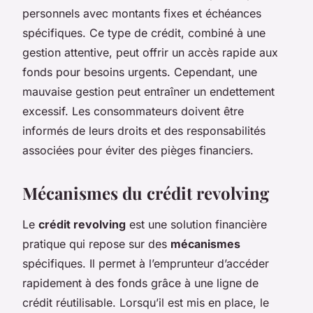
personnels avec montants fixes et échéances
spécifiques. Ce type de crédit, combiné à une
gestion attentive, peut offrir un accès rapide aux
fonds pour besoins urgents. Cependant, une
mauvaise gestion peut entraîner un endettement
excessif. Les consommateurs doivent être
informés de leurs droits et des responsabilités
associées pour éviter des pièges financiers.
Mécanismes du crédit revolving
Le
crédit revolving
est une solution financière
pratique qui repose sur des
mécanismes
spécifiques. Il permet à l’emprunteur d’accéder
rapidement à des fonds grâce à une ligne de
crédit réutilisable. Lorsqu’il est mis en place, le