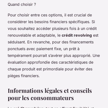
Quand choisir ?
Pour choisir entre ces options, il est crucial de
considérer les besoins financiers spécifiques. Si
vous souhaitez accéder plusieurs fois à un crédit
renouvelable et adaptable, le
crédit revolving
est
séduisant. En revanche, pour des financements
ponctuels avec paiement fixe, un prêt à
tempérament pourrait s’avérer plus approprié. Une
évaluation approfondie des caractéristiques de
chaque produit est primordiale pour éviter des
pièges financiers.
Informations légales et conseils
pour les consommateurs