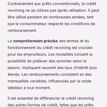
Contrairement aux prêts conventionnels, le crédit
revolving ne se clôture pas après utilisation. Il peut
être utilisé pendant de nombreuses années, tant
que le consommateur respecte les conditions de
remboursement.
La
compréhension précise
des termes et du
fonctionnement du crédit revolving est cruciale
pour les emprunteurs. Les modalités incluent la
possibilité de prélever des sommes selon le
besoin, impliquant souvent des taux d’intérêt plus
élevés. Les remboursements consistent en des
mensualités variables, influencées par le solde
débiteur à tout moment.
Il est essentiel de différencier le crédit revolving
des autres formes de crédit, telles que les prêts