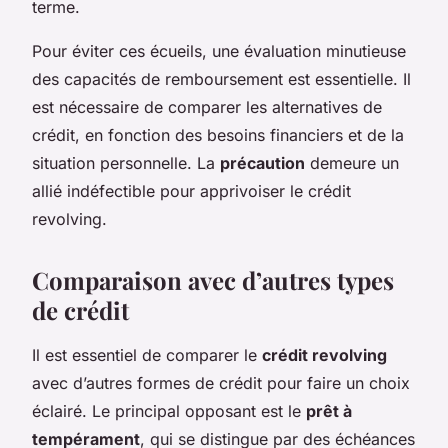
terme.
Pour éviter ces écueils, une évaluation minutieuse
des capacités de remboursement est essentielle. Il
est nécessaire de comparer les alternatives de
crédit, en fonction des besoins financiers et de la
situation personnelle. La
précaution
demeure un
allié indéfectible pour apprivoiser le crédit
revolving.
Comparaison avec d’autres types
de crédit
Il est essentiel de comparer le
crédit revolving
avec d’autres formes de crédit pour faire un choix
éclairé. Le principal opposant est le
prêt à
tempérament
, qui se distingue par des échéances