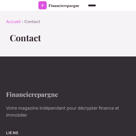
Accueil
›
Contact
Contact
Financierepargne
Votre magazine indépendant pour décrypter finance et
immobilier
LIENS